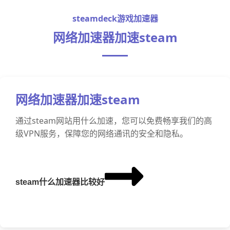
steamdeck游戏加速器
网络加速器加速steam
网络加速器加速steam
通过steam网站用什么加速，您可以免费畅享我们的高
级VPN服务，保障您的网络通讯的安全和隐私。
steam什么加速器比较好