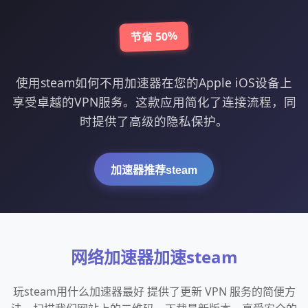
节省 50%
使用steam如何不用加速器在您的Apple iOS设备上
享受卓越的VPN服务。这款应用简化了连接流程，同
时提供了高级的隐私保护。
加速器推荐steam
网络加速器加速steam
玩steam用什么加速器最好 提供了更新 VPN 服务的简便方