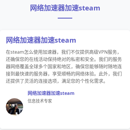
网络加速器加速steam
网络加速器加速steam
在steam怎么使用加速器，我们不仅提供高级VPN服务，
还确保您的在线活动保持绝对的私密和安全。我们的服务
器网络覆盖全球多个国家和地区，确保您能够随时随地连
接到最快速的服务器，享受顺畅的网络体验。此外，我们
还提供了灵活的连接选项，满足您的个性化需求。
网络加速器加速steam
信息技术专家