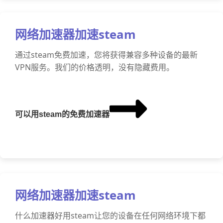
网络加速器加速steam
通过steam免费加速，您将获得兼容多种设备的最新
VPN服务。我们的价格透明，没有隐藏费用。
可以用steam的免费加速器
网络加速器加速steam
什么加速器好用steam让您的设备在任何网络环境下都