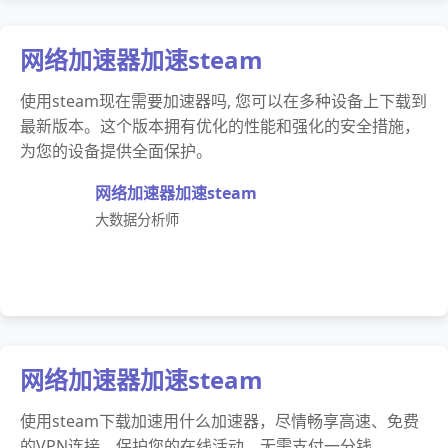
网络加速器加速steam
使用steam现在需要加速器吗, 您可以在多种设备上下载到
最新版本。这个版本拥有优化的性能和强化的安全措施，
为您的设备提供全面保护。
网络加速器加速steam
大数据分析师
网络加速器加速steam
使用steam下载加速用什么加速器，尽情畅享高速、免费
的VPN连接，保护您的在线活动，无需支付一分钱。