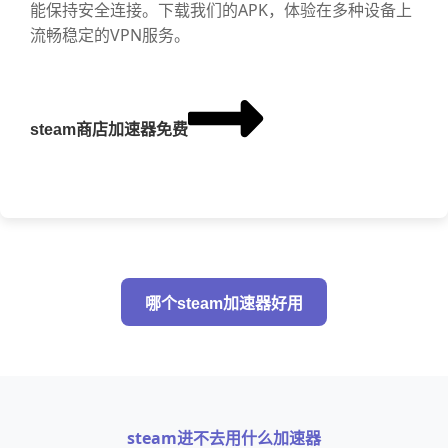
能保持安全连接。下载我们的APK，体验在多种设备上
流畅稳定的VPN服务。
steam商店加速器免费
哪个steam加速器好用
steam进不去用什么加速器