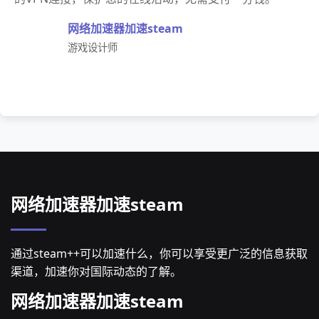
网络加速器加速steam
游戏设计师
网络加速器加速steam
通过steam++可以加速什么，你可以享受更广泛的信息获取
渠道，加速你对国际动态的了解。
网络加速器加速steam