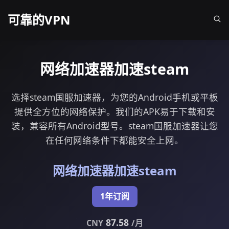
可靠的VPN
网络加速器加速steam
选择steam国服加速器，为您的Android手机或平板
提供全方位的网络保护。我们的APK易于下载和安
装，兼容所有Android型号。steam国服加速器让您
在任何网络条件下都能安全上网。
网络加速器加速steam
1年订阅
87.58
CNY
/月