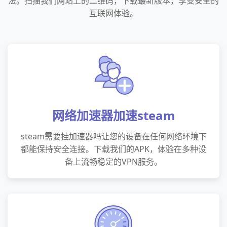
法。扫描我们网站上的二维码，下载最新版本，享受安全的
互联网体验。
网络加速器加速steam
steam需要挂加速器吗让您的设备在任何网络环境下
都能保持安全连接。下载我们的APK，体验在多种设
备上流畅稳定的VPN服务。