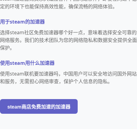
定的环境下也能保持高效性能，确保流畅的网络体验。
用于steam的加速器
选择steam社区免费加速器哪个好一点，意味着选择安全可靠的
网络服务。我们的技术团队为您的网络隐私和数据安全提供全面
保护。
使用steam用什么加速器
使用steam联机要加速器吗，中国用户可以安全地访问国外网站
和服务，无需担心网络审查，保护个人信息的隐私。
steam商店免费加速的加速器