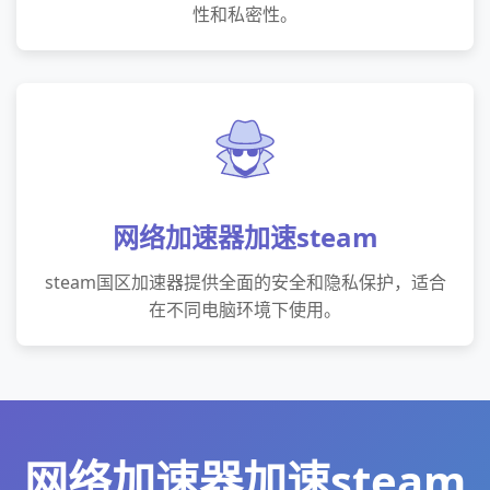
性和私密性。
网络加速器加速steam
steam国区加速器提供全面的安全和隐私保护，适合
在不同电脑环境下使用。
网络加速器加速steam