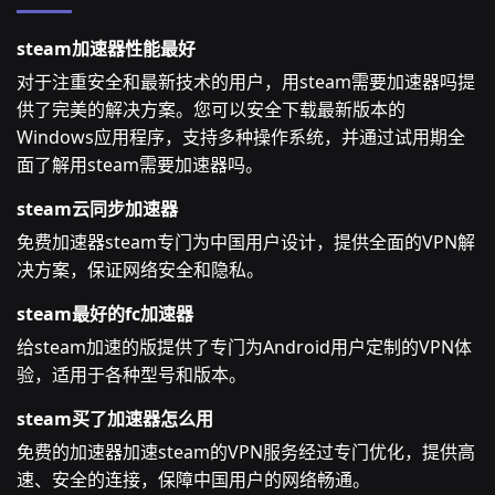
steam加速器性能最好
对于注重安全和最新技术的用户，用steam需要加速器吗提
供了完美的解决方案。您可以安全下载最新版本的
Windows应用程序，支持多种操作系统，并通过试用期全
面了解用steam需要加速器吗。
steam云同步加速器
免费加速器steam专门为中国用户设计，提供全面的VPN解
决方案，保证网络安全和隐私。
steam最好的fc加速器
给steam加速的版提供了专门为Android用户定制的VPN体
验，适用于各种型号和版本。
steam买了加速器怎么用
免费的加速器加速steam的VPN服务经过专门优化，提供高
速、安全的连接，保障中国用户的网络畅通。