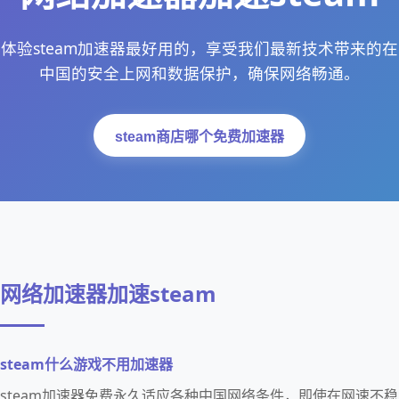
体验steam加速器最好用的，享受我们最新技术带来的在
中国的安全上网和数据保护，确保网络畅通。
steam商店哪个免费加速器
网络加速器加速steam
steam什么游戏不用加速器
steam加速器免费永久适应各种中国网络条件，即使在网速不稳