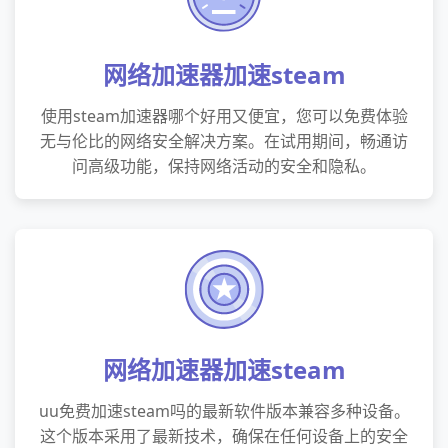
网络加速器加速steam
使用steam加速器哪个好用又便宜，您可以免费体验
无与伦比的网络安全解决方案。在试用期间，畅通访
问高级功能，保持网络活动的安全和隐私。
网络加速器加速steam
uu免费加速steam吗的最新软件版本兼容多种设备。
这个版本采用了最新技术，确保在任何设备上的安全